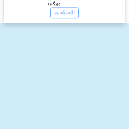
เครื่อง
จองห้องนี้!