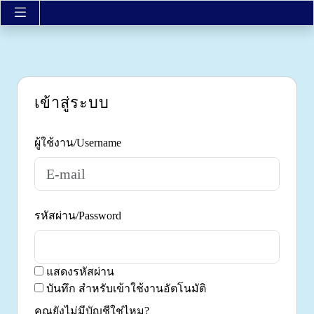
เข้าสู่ระบบ
ผู้ใช้งาน/Username
รหัสผ่าน/Password
แสดงรหัสผ่าน
บันทึก สำหรับเข้าใช้งานอัตโนมัติ
คุณยังไม่มีบัญชีใช่ไหม?