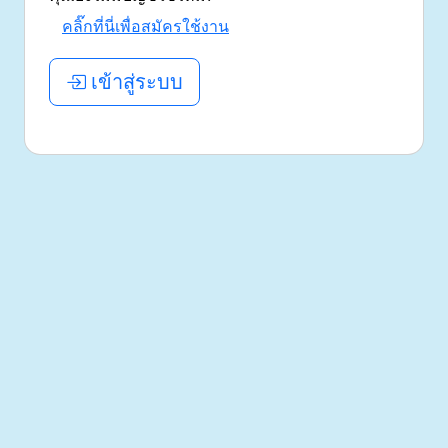
คลิ๊กที่นี่เพื่อสมัครใช้งาน
เข้าสู่ระบบ